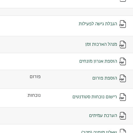
הגבלת גישה לפעילות
מנהל הארכות זמן
הוספת אגרון מונחים
פורום
הוספת פורום
נוכחות
רישום נוכחות סטודנטים
הערכת עמיתים
שאלון מותנה (סקר)