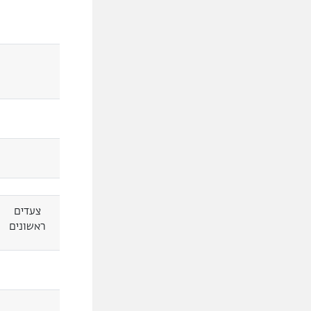
צעדים
ראשונים