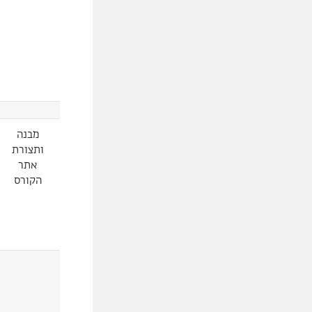
מבנה
ותצורת
אתר
הקורס