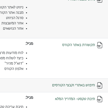
ניווט לאתר הקו
מבנה אתר הקור
סרגל הניווט
אזור המשבצות
אזור הנושאים
מכיל:
תקשורת באתר הקורס
לוח מודעות מרצ
כיצד לשלוח מסר
"דוא"ל מהיר"
אלפון הקורס
חיפוש באתרי וקבצי הקורסים
מכיל:
תיבת טקסט- המדריך המלא
תיבת עריכת טק