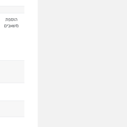
הוספת
משאבים