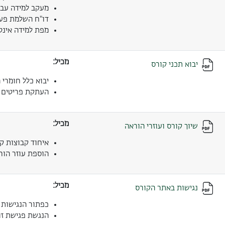
מעקב למידה עבו
דו"ח השלמת פעי
מפת למידה אינט
מכיל:
יבוא תכני קורס
יבוא כלל חומרי 
העתקת פריטים 
מכיל:
שיוך קורס ועוזרי הוראה
איחוד קבוצות ק
הוספת עוזר הור
מכיל:
נגישות באתר הקורס
כפתור הנגישות
הנגשת פגישת זו