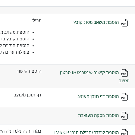
מכיל:
הוספת משאב מסוג קובץ
הוספת משאב מס
הוספת קובץ בדר
הוספת תיקיית ק
פעולות עריכה על
הוספת קישור
הוספת קישור אינטרנט או סרטון
יוטיוב
דף תוכן מעוצב
הוספת דף תוכן מעוצב
הוספת פסקה מעוצבת
במדריך זה נלמד מה היא חבילת תוכן P
הוספת לומדה/חבילת תוכן IMS CP