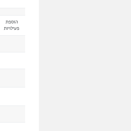
הוספת
פעילויות