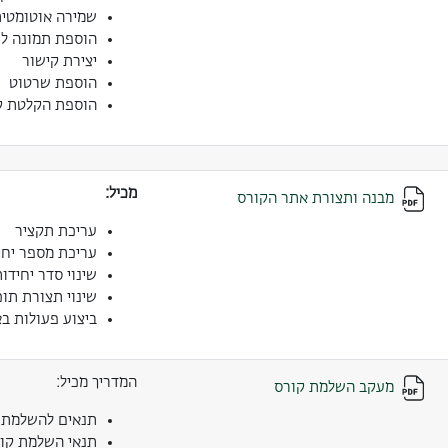
שמירה אוטומטי
הוספת תמונה ל
יצירת קישור
הוספת שרטוט
הוספת הקלטת ק
מכיל:
מבנה ותצורת אתר הקורס
עריכת תקציר
עריכת מספר יחי
שינוי סדר יחידו
שינוי תצורת תוכ
ביצוע פעולות בא
המדריך מכיל:
מעקב השלמת קורס
תנאים להשלמת 
תנאי השלמת קו