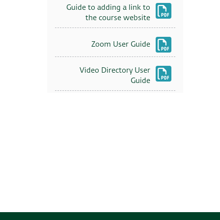
Guide to adding a link to
the course website
Zoom User Guide
Video Directory User
Guide