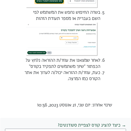
בשדה החיפוש נחפש את המשתמש לפי
השם בעברית או מספר תעודת הזהות
לאחר שמצאנו את עוזר/ת ההוראה נלחץ על
הכפתור
"
שיוך משתמשים לתפקיד בקורס"
כעת, עוזר/ת ההוראה יכול/ה לערוך את אתר
הקורס כמו המרצה
.
שינוי אחרון: יום שני, 21 אוגוסט 2023, 10:56
→ כיצד להציג קורס לצפיית סטודנטים?